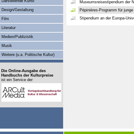
Darstellende Kunst
Museumsreisestipendium der N
Design/Gestaltung
Pépinières-Programm für junge
Stipendium an der Europa-Univer
Film
Literatur
Medien/Publizistik
Musik
Weitere (u.a. Politische Kultur)
Die Online-Ausgabe des
Handbuchs der Kulturpreise
ist ein Service der