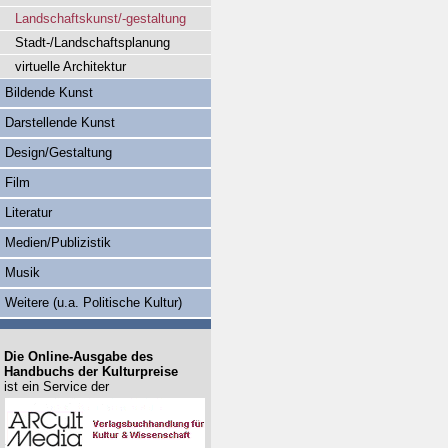
Landschaftskunst/-gestaltung
Stadt-/Landschaftsplanung
virtuelle Architektur
Bildende Kunst
Darstellende Kunst
Design/Gestaltung
Film
Literatur
Medien/Publizistik
Musik
Weitere (u.a. Politische Kultur)
Die Online-Ausgabe des
Handbuchs der Kulturpreise
ist ein Service der