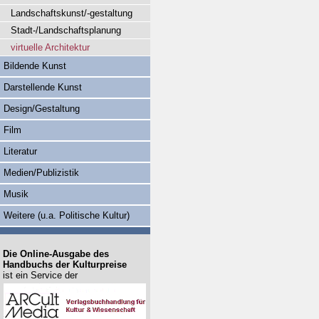
Landschaftskunst/-gestaltung
Stadt-/Landschaftsplanung
virtuelle Architektur
Bildende Kunst
Darstellende Kunst
Design/Gestaltung
Film
Literatur
Medien/Publizistik
Musik
Weitere (u.a. Politische Kultur)
Die Online-Ausgabe des
Handbuchs der Kulturpreise
ist ein Service der