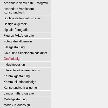
besondere Verdienste Fotografie
besondere Verdienste
Kunsthandwerk
Buchgestaltung/-illustration
Design allgemein
digitale Fotografie
Figuren-/Aktfotografie
Fotografie allgemein
Glasgestaltung
Gold- und Silberschmiedekunst
Grafikdesign
Industriedesign
Interactive/Games-Design
Keramikgestaltung
Kommunikationsdesign
Kunsthandwerk allgemein
Landschaftsfotografie
Metallgestaltung
Mode-/Textildesign