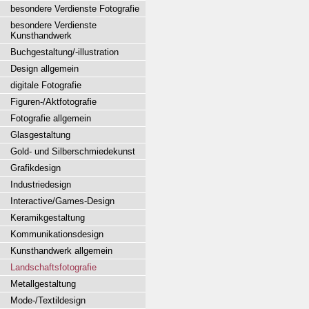
besondere Verdienste Fotografie
besondere Verdienste
Kunsthandwerk
Buchgestaltung/-illustration
Design allgemein
digitale Fotografie
Figuren-/Aktfotografie
Fotografie allgemein
Glasgestaltung
Gold- und Silberschmiedekunst
Grafikdesign
Industriedesign
Interactive/Games-Design
Keramikgestaltung
Kommunikationsdesign
Kunsthandwerk allgemein
Landschaftsfotografie
Metallgestaltung
Mode-/Textildesign