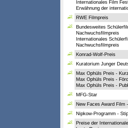
Internationales Film Fe
Erwähnung der internati
RWE Filmpreis
Bundesweites Schülerfil
Nachwuchsfilmpreis
Internationales Schülerf
Nachwuchsfilmpreis
Konrad-Wolf-Preis
Kuratorium Junger Deuts
Max Ophüls Preis - Kurz
Max Ophüls Preis - Förd
Max Ophüls Preis - Pub
MFG-Star
New Faces Award Film 
Nipkow-Programm - Sti
Preise der Internationale