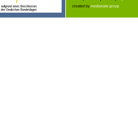
created by
medianale group