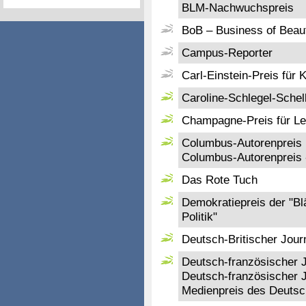
BLM-Nachwuchspreis
BoB – Business of Beauty
Campus-Reporter
Carl-Einstein-Preis für K
Caroline-Schlegel-Schel
Champagne-Preis für L
Columbus-Autorenpreis
Columbus-Autorenpreis
Das Rote Tuch
Demokratiepreis der "Blä
Politik"
Deutsch-Britischer Journ
Deutsch-französischer Jo
Deutsch-französischer J
Medienpreis des Deutsc