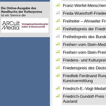
Franz-Werfel-Menschen
Die Online-Ausgabe des
Handbuchs der Kulturpreise
Freda-Wuesthoff-Friede
ist ein Service der
Freiheiter – Ahrweiler Fr
Freiheitspreis der Frie
Freiheitspreis des Bund
Freiherr-vom-Stein-Meda
Freiherr-vom-Stein-Preis
Friedens- und Kulturprei
Friedenspreis des Deut
Friedlieb Ferdinand Run
Kunstvermittlung
Friedrich-E.-Vogt-Medail
Friedrich-Gundolf-Preis 
Ausland