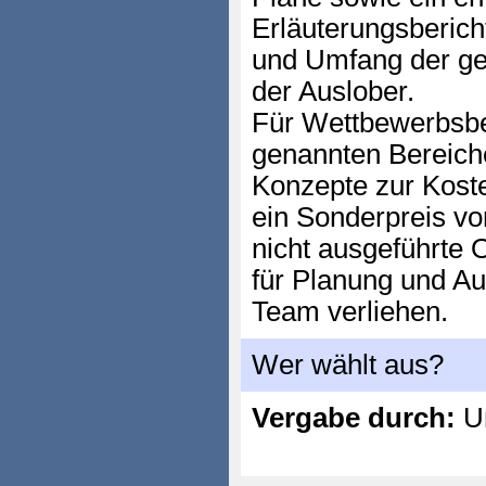
Erläuterungsberich
und Umfang der ge
der Auslober.
Für Wettbewerbsbe
genannten Bereich
Konzepte zur Koste
ein Sonderpreis vo
nicht ausgeführte 
für Planung und Au
Team verliehen.
Wer wählt aus?
Vergabe durch:
Un