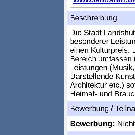
Beschreibung
Die Stadt Landshut
besonderer Leistun
einen Kulturpreis. 
Bereich umfassen 
Leistungen (Musik,
Darstellende Kunst, 
Architektur etc.) s
Heimat- und Brauc
Bewerbung / Teil
Bewerbung:
Nicht