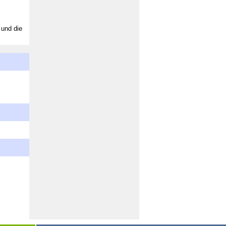
 und die