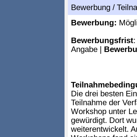
Bewerbung / Teil
Bewerbung:
Mögl
Bewerbungsfrist
:
Angabe |
Bewerbu
Teilnahmebeding
Die drei besten E
Teilnahme der Verf
Workshop unter Le
gewürdigt. Dort wu
weiterentwickelt. 