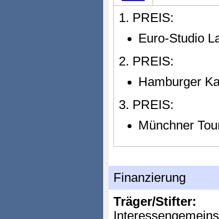
1. PREIS:
Euro-Studio L
2. PREIS:
Hamburger Ka
3. PREIS:
Münchner Tou
Finanzierung
Träger/Stifter:
Interessengemeinsc