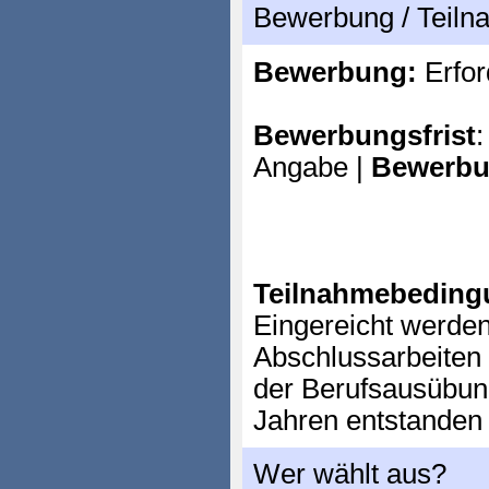
Bewerbung / Teil
Bewerbung:
Erfor
Bewerbungsfrist
:
Angabe |
Bewerbu
Teilnahmebeding
Eingereicht werde
Abschlussarbeiten
der Berufsausübung
Jahren entstanden 
Wer wählt aus?