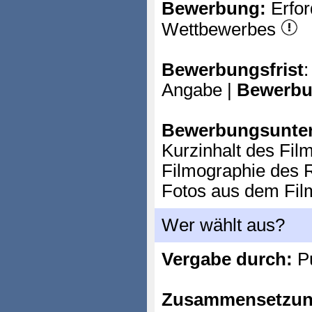
Bewerbung:
Erfor
Wettbewerbes
Bewerbungsfrist
:
Angabe |
Bewerbu
Bewerbungsunter
Kurzinhalt des Fil
Filmographie des 
Fotos aus dem Fil
Wer wählt aus?
Vergabe durch:
P
Zusammensetzun