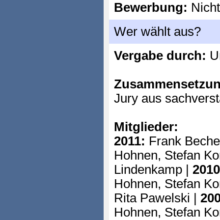
Bewerbung:
Nicht
Wer wählt aus?
Vergabe durch:
Un
Zusammensetzun
Jury aus sachverst
Mitglieder:
2011:
Frank Becher
Hohnen, Stefan Ko
Lindenkamp |
2010
Hohnen, Stefan Ko
Rita Pawelski |
200
Hohnen, Stefan Ko