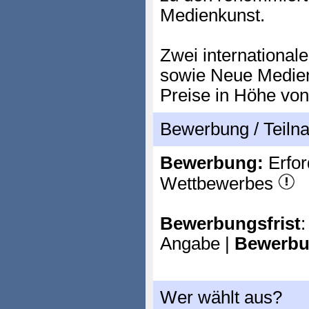
Medienkunst.
Zwei internationale
sowie Neue Medien 
Preise in Höhe von
Bewerbung / Teil
Bewerbung:
Erfor
Wettbewerbes
Bewerbungsfrist
:
Angabe |
Bewerbu
Wer wählt aus?