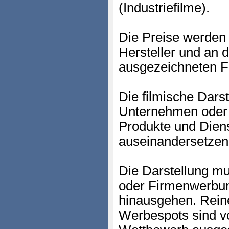
(Industriefilme).
Die Preise werden 
Hersteller und an 
ausgezeichneten F
Die filmische Darst
Unternehmen oder I
Produkte und Diens
auseinandersetzen
Die Darstellung mu
oder Firmenwerbu
hinausgehen. Rein
Werbespots sind v