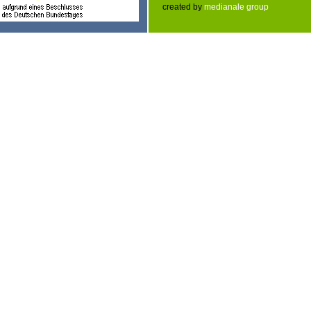
created by
medianale group