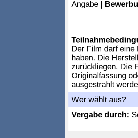
Angabe |
Bewerbu
Teilnahmebeding
Der Film darf eine
haben. Die Herstel
zurückliegen. Die 
Originalfassung ode
ausgestrahlt werde
Wer wählt aus?
Vergabe durch:
So