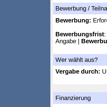
Bewerbung / Teil
Bewerbung:
Erfor
Bewerbungsfrist
:
Angabe |
Bewerbu
Wer wählt aus?
Vergabe durch:
Un
Finanzierung