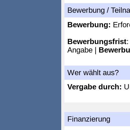
Bewerbung / Teil
Bewerbung:
Erfor
Bewerbungsfrist
:
Angabe |
Bewerbu
Wer wählt aus?
Vergabe durch:
Un
Finanzierung