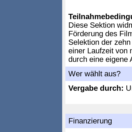
Teilnahmebeding
Diese Sektion wid
Förderung des Fil
Selektion der zehn 
einer Laufzeit von
durch eine eigene
Wer wählt aus?
Vergabe durch:
Un
Finanzierung