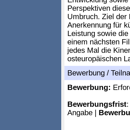
Perspektiven diese
Umbruch. Ziel der 
Anerkennung für kü
Leistung sowie die 
einem nächsten Fil
jedes Mal die Kine
osteuropäischen L
Bewerbung / Teil
Bewerbung:
Erfor
Bewerbungsfrist
:
Angabe |
Bewerbu