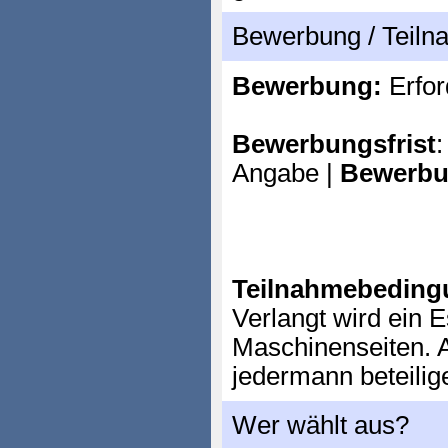
Bewerbung / Teil
Bewerbung:
Erfor
Bewerbungsfrist
:
Angabe |
Bewerbu
Teilnahmebeding
Verlangt wird ein 
Maschinenseiten. 
jedermann beteilig
Wer wählt aus?