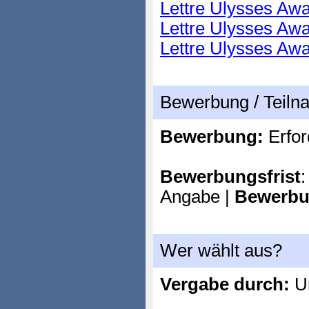
Lettre Ulysses Awa
Lettre Ulysses Awa
Lettre Ulysses Awa
Bewerbung / Teil
Bewerbung:
Erfor
Bewerbungsfrist
:
Angabe |
Bewerbu
Wer wählt aus?
Vergabe durch:
Un