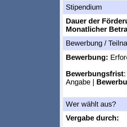
Stipendium
Dauer der Förder
Monatlicher Betr
Bewerbung / Teil
Bewerbung:
Erfor
Bewerbungsfrist
:
Angabe |
Bewerbu
Wer wählt aus?
Vergabe durch: