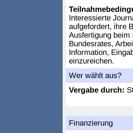
Teilnahmebeding
Interessierte Jour
aufgefordert, ihre 
Ausfertigung beim 
Bundesrates, Arbei
Information, Einga
einzureichen.
Wer wählt aus?
Vergabe durch:
St
Finanzierung