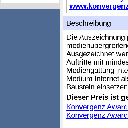
www.konvergenza
Beschreibung
Die Auszeichnung 
medienübergreifen
Ausgezeichnet wer
Auftritte mit minde
Mediengattung inte
Medium Internet a
Baustein einsetzen
Dieser Preis ist ge
Konvergenz Award 
Konvergenz Award 