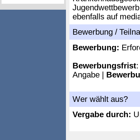
Jugendwettbewerb 
ebenfalls auf medi
Bewerbung / Teil
Bewerbung:
Erfor
Bewerbungsfrist
:
Angabe |
Bewerbu
Wer wählt aus?
Vergabe durch:
Un