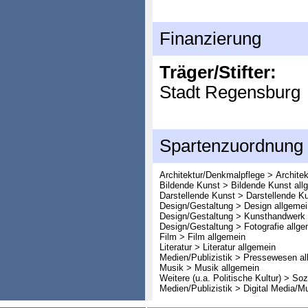
Finanzierung
Träger/Stifter:
Stadt Regensburg
Spartenzuordnung
Architektur/Denkmalpflege > Architek
Bildende Kunst > Bildende Kunst all
Darstellende Kunst > Darstellende K
Design/Gestaltung > Design allgemei
Design/Gestaltung > Kunsthandwerk 
Design/Gestaltung > Fotografie allge
Film > Film allgemein
Literatur > Literatur allgemein
Medien/Publizistik > Pressewesen al
Musik > Musik allgemein
Weitere (u.a. Politische Kultur) > So
Medien/Publizistik > Digital Media/M