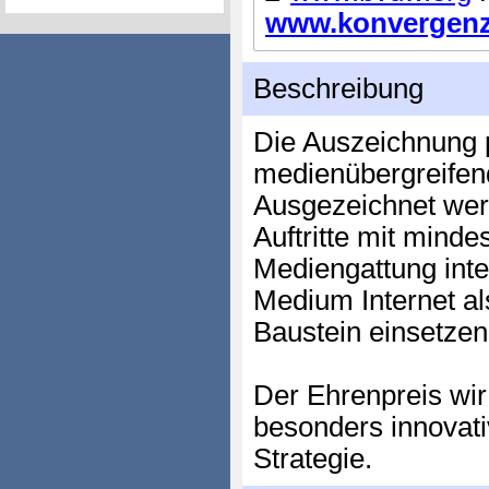
www.konvergenza
Beschreibung
Die Auszeichnung 
medienübergreifen
Ausgezeichnet wer
Auftritte mit minde
Mediengattung inte
Medium Internet a
Baustein einsetzen
Der Ehrenpreis wir 
besonders innovati
Strategie.