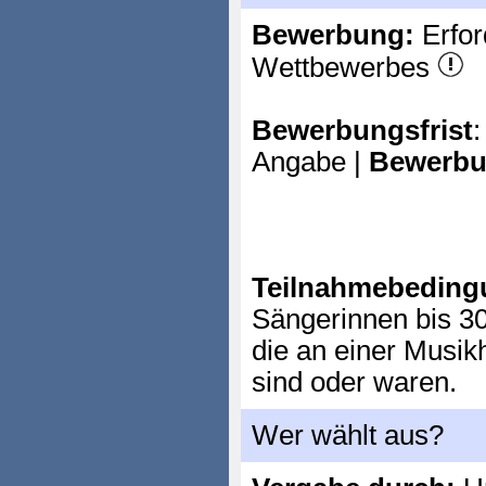
Bewerbung:
Erfor
Wettbewerbes
Bewerbungsfrist
:
Angabe |
Bewerbu
Teilnahmebeding
Sängerinnen bis 30
die an einer Musik
sind oder waren.
Wer wählt aus?