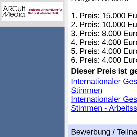
1. Preis: 15.000 E
2. Preis: 10.000 E
3. Preis: 8.000 Eur
4. Preis: 4.000 Eur
5. Preis: 4.000 Eur
6. Preis: 4.000 Eur
Dieser Preis ist ge
Internationaler G
Stimmen
Internationaler G
Stimmen - Arbeits
Bewerbung / Teil