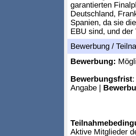
garantierten Final
Deutschland, Frank
Spanien, da sie di
EBU sind, und der 
Bewerbung / Teil
Bewerbung:
Mögl
Bewerbungsfrist
:
Angabe |
Bewerbu
Teilnahmebeding
Aktive Mitglieder 