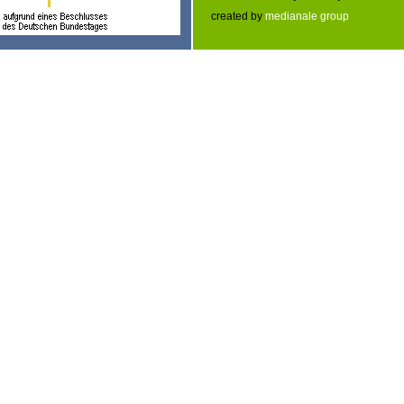
created by
medianale group