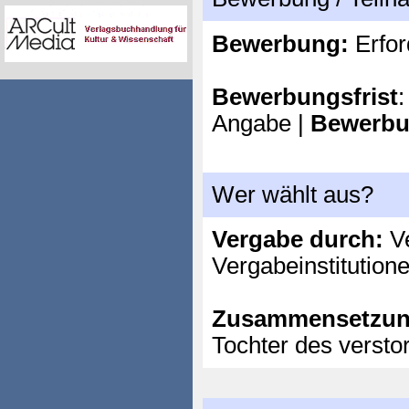
Bewerbung:
Erfor
Bewerbungsfrist
:
Angabe |
Bewerbu
Wer wählt aus?
Vergabe durch:
Ve
Vergabeinstitution
Zusammensetzun
Tochter des verstor