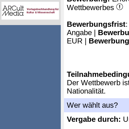
Wettbewerbes
Bewerbungsfrist
:
Angabe |
Bewerbu
EUR |
Bewerbung
Teilnahmebeding
Der Wettbewerb ist 
Nationalität.
Wer wählt aus?
Vergabe durch:
Un