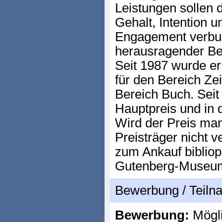
Leistungen sollen
Gehalt, Intention 
Engagement verbu
herausragender Be
Seit 1987 wurde er
für den Bereich Zei
Bereich Buch. Seit 
Hauptpreis und in 
Wird der Preis mang
Preisträger nicht v
zum Ankauf bibliop
Gutenberg-Museum
Bewerbung / Teil
Bewerbung:
Mögl