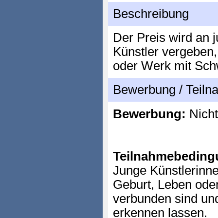
Beschreibung
Der Preis wird an 
Künstler vergeben,
oder Werk mit Schw
Bewerbung / Teil
Bewerbung:
Nicht
Teilnahmebeding
Junge Künstlerinne
Geburt, Leben ode
verbunden sind u
erkennen lassen.