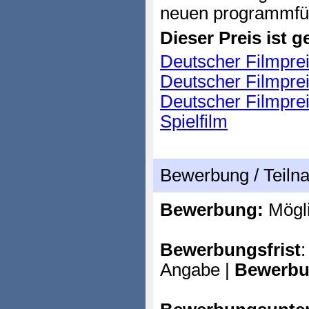
neuen programmfül
Dieser Preis ist ge
Deutscher Filmpreis
Deutscher Filmpreis
Deutscher Filmprei
Spielfilm
Bewerbung / Teil
Bewerbung:
Mögl
Bewerbungsfrist
:
Angabe |
Bewerbu