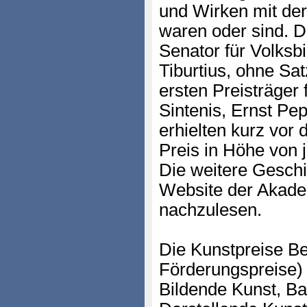
und Wirken mit der
waren oder sind. 
Senator für Volksb
Tiburtius, ohne Sa
ersten Preisträger
Sintenis, Ernst Pe
erhielten kurz vor
Preis in Höhe von 
Die weitere Geschi
Website der Akade
nachzulesen.
Die Kunstpreise Be
Förderungspreise)
Bildende Kunst, Bau