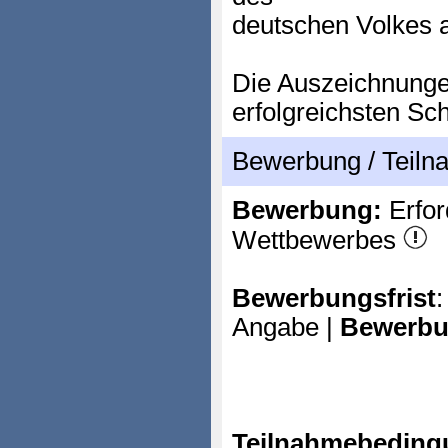
deutschen Volkes
Die Auszeichnunge
erfolgreichsten Sc
Bewerbung / Teil
Bewerbung:
Erfor
Wettbewerbes
Bewerbungsfrist
:
Angabe |
Bewerbu
Teilnahmebeding