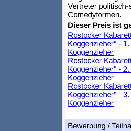
Vertreter politisch
Comedyformen.
Dieser Preis ist ge
Rostocker Kabarett
Koggenzieher" - 1.
Koggenzieher
Rostocker Kabarett
Koggenzieher" - 2. 
Koggenzieher
Rostocker Kabarett
Koggenzieher" - 3.
Koggenzieher
Bewerbung / Teil