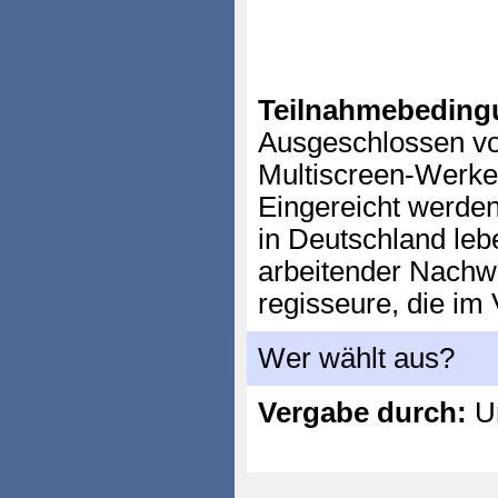
Teilnahmebeding
Ausgeschlossen vo
Multiscreen-Werke 
Eingereicht werde
in Deutschland leb
arbeitender Nachw
regisseure, die im 
Wer wählt aus?
Vergabe durch:
Un