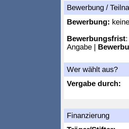
Bewerbung / Teil
Bewerbung:
kein
Bewerbungsfrist
:
Angabe |
Bewerbu
Wer wählt aus?
Vergabe durch:
Finanzierung