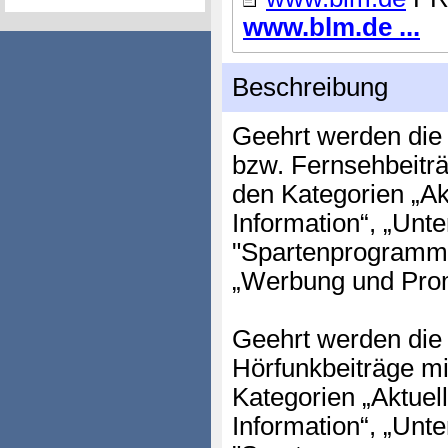
www.blm.de ...
Beschreibung
Geehrt werden die 
bzw. Fernsehbeiträ
den Kategorien „Ak
Information“, „Unte
"Spartenprogramm
„Werbung und Prom
Geehrt werden die 
Hörfunkbeiträge mi
Kategorien „Aktuel
Information“, „Unte