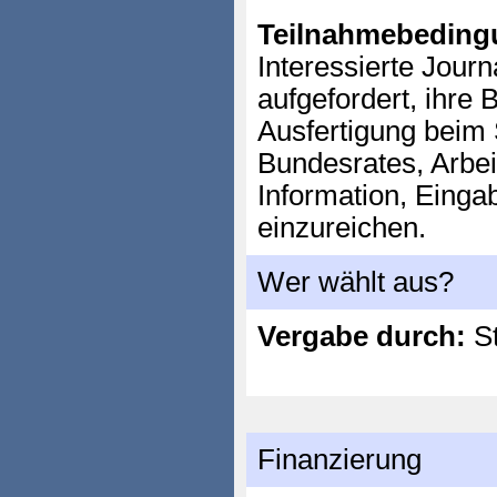
Teilnahmebeding
Interessierte Jour
aufgefordert, ihre 
Ausfertigung beim 
Bundesrates, Arbei
Information, Einga
einzureichen.
Wer wählt aus?
Vergabe durch:
St
Finanzierung