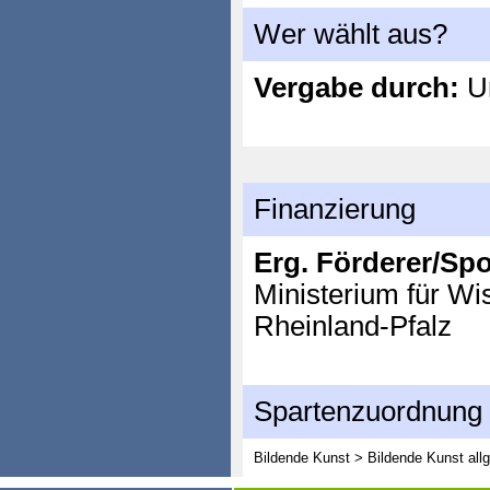
Wer wählt aus?
Vergabe durch:
Un
Finanzierung
Erg. Förderer/Sp
Ministerium für Wi
Rheinland-Pfalz
Spartenzuordnung
Bildende Kunst > Bildende Kunst all