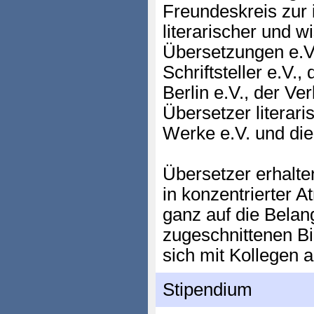
Freundeskreis zur 
literarischer und w
Übersetzungen e.V.
Schriftsteller e.V.
Berlin e.V., der V
Übersetzer literari
Werke e.V. und di
Übersetzer erhalten
in konzentrierter 
ganz auf die Belan
zugeschnittenen Bi
sich mit Kollegen 
Stipendium