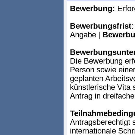
Bewerbung:
Erfor
Bewerbungsfrist
:
Angabe |
Bewerbu
Bewerbungsunter
Die Bewerbung erfo
Person sowie eine
geplanten Arbeitsv
künstlerische Vita
Antrag in dreifache
Teilnahmebeding
Antragsberechtigt 
internationale Schri