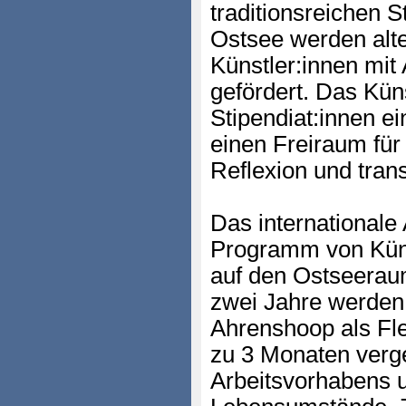
traditionsreichen S
Ostsee werden alte
Künstler:innen mit 
gefördert. Das Kün
Stipendiat:innen ei
einen Freiraum für
Reflexion und trans
Das internationale 
Programm von Küns
auf den Ostseerau
zwei Jahre werden 
Ahrenshoop als Fle
zu 3 Monaten verg
Arbeitsvorhabens u